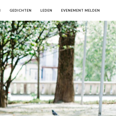
N
GEDICHTEN
LEDEN
EVENEMENT MELDEN